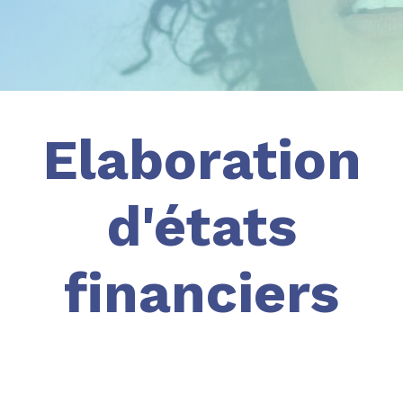
Elaboration
d'états
financiers