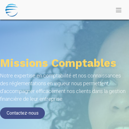
Missions Comptables
Notre expertise en comptabilité et nos connaissances
des réglementations en vigueur nous permettent
d'accompagner efficacement nos clients dans la gestion
financière de leur entreprise.
Contactez-nous