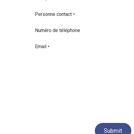
Personne contact
*
Numéro de téléphone
Email
*
Submit