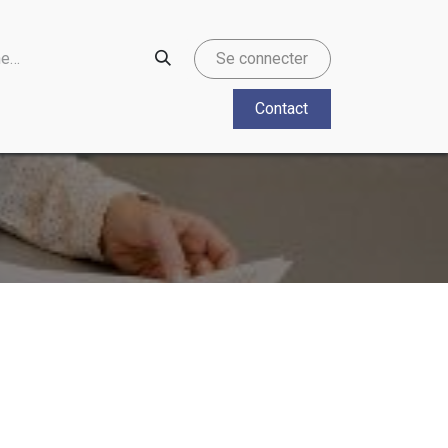
Se connecter
Contact