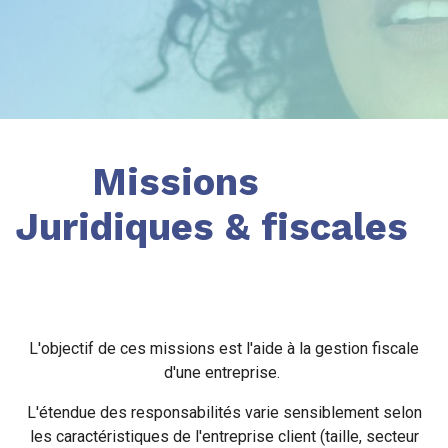
Missions
Juridiques & fiscales
L'objectif de ces missions est l'aide à la gestion fiscale
d'une entreprise.
L'étendue des responsabilités varie sensiblement selon
les caractéristiques de l'entreprise client (taille, secteur